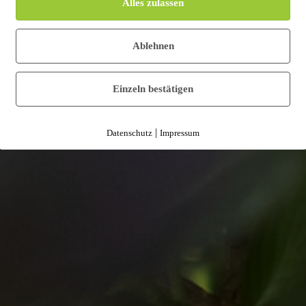
Alles zulassen
Ablehnen
Einzeln bestätigen
|
Datenschutz
Impressum