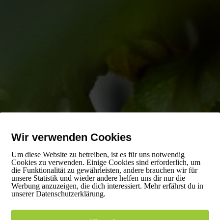
Wir verwenden Cookies
Um diese Website zu betreiben, ist es für uns notwendig
Cookies zu verwenden. Einige Cookies sind erforderlich, um
die Funktionalität zu gewährleisten, andere brauchen wir für
unsere Statistik und wieder andere helfen uns dir nur die
Werbung anzuzeigen, die dich interessiert. Mehr erfährst du in
unserer Datenschutzerklärung.