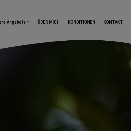
ere Angebote
ÜBER MICH
KONDITIONEN
KONTAKT