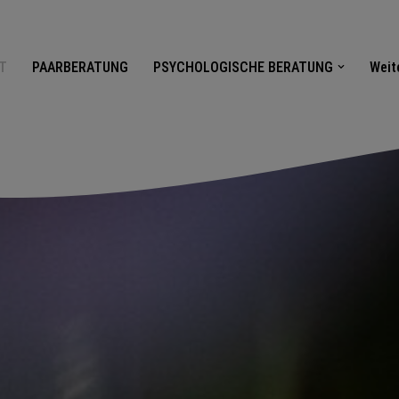
T
PAARBERATUNG
PSYCHOLOGISCHE BERATUNG
Weit